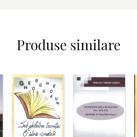
Produse similare