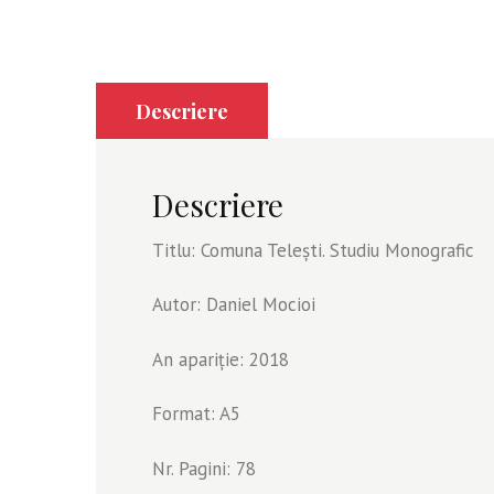
Descriere
Descriere
Titlu: Comuna Telești. Studiu Monografic
Autor: Daniel Mocioi
An apariție: 2018
Format: A5
Nr. Pagini: 78