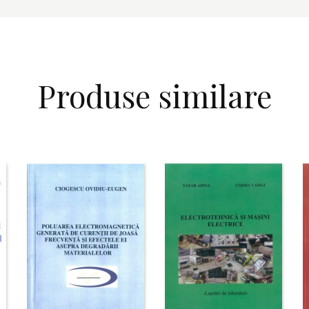
Produse similare