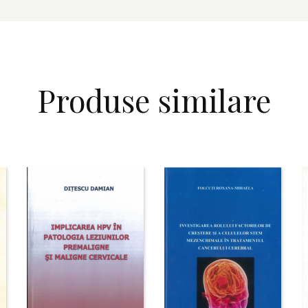
Produse similare