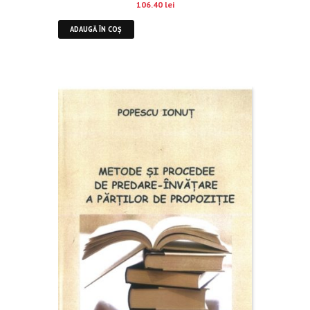
106.40
lei
ADAUGĂ ÎN COȘ