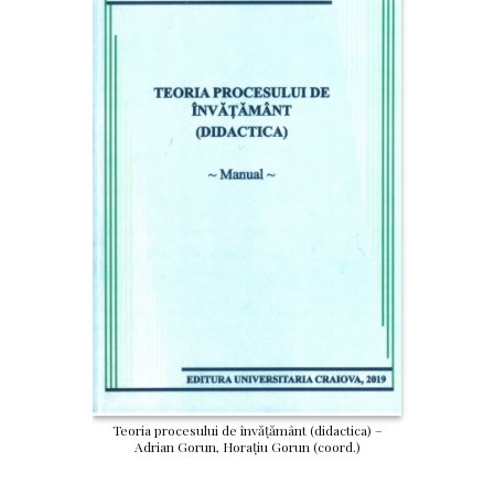
Teoria procesului de învățământ (didactica) –
Adrian Gorun, Horațiu Gorun (coord.)