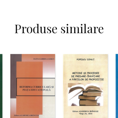
Produse similare