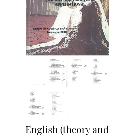
English (theory and