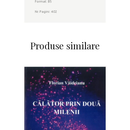
Format: B5
Nr. Pagini: 402
Produse similare