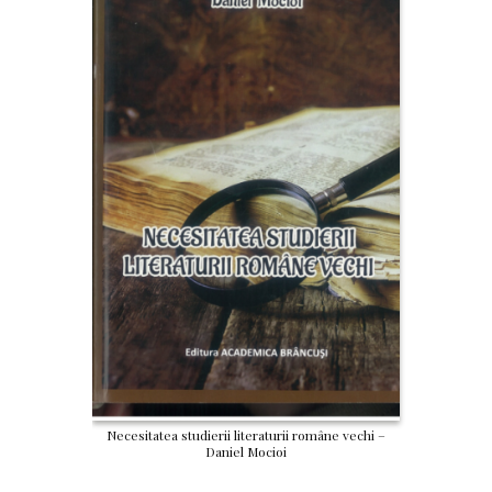
Necesitatea studierii literaturii române vechi –
Daniel Mocioi